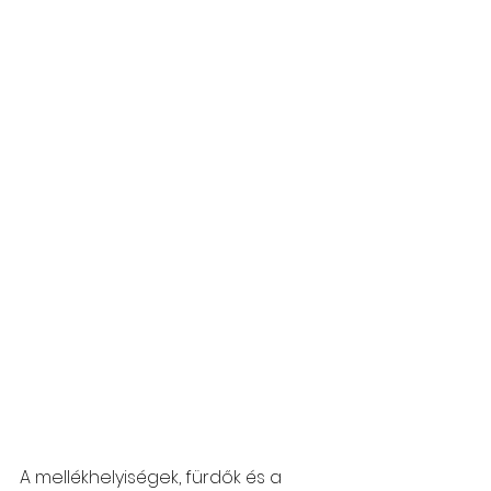
A mellékhelyiségek, fürdők és a 