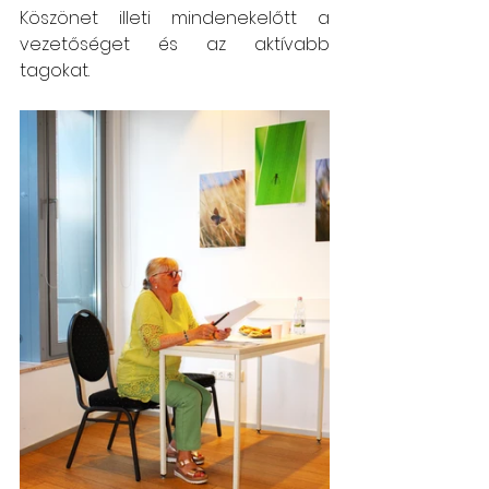
Köszönet illeti mindenekelőtt a 
vezetőséget és az aktívabb 
tagokat.