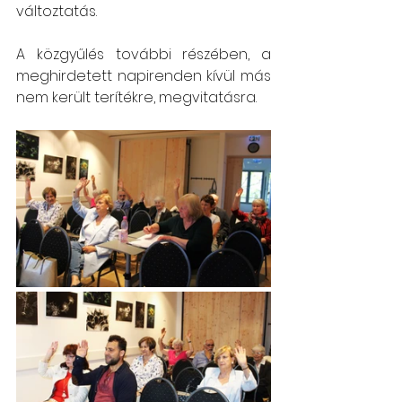
változtatás.
A közgyűlés további részében, a 
meghirdetett napirenden kívül más 
nem került terítékre, megvitatásra.