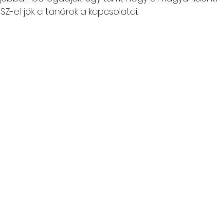
MSZ-el jók a tanárok a kapcsolatai.