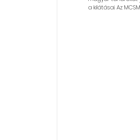
a kilátásai. Az MCS