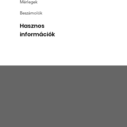
Mérlegek
Beszámolók
Hasznos
információk