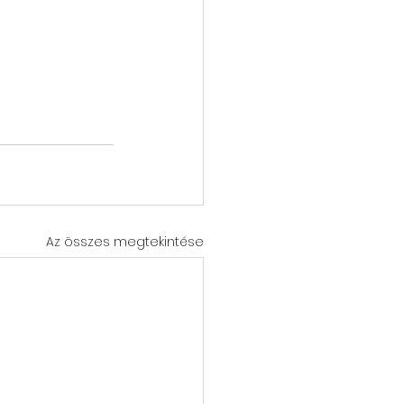
Az összes megtekintése