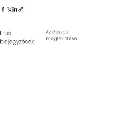
Az összes
Friss
megtekintése
bejegyzések