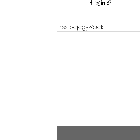
Friss bejegyzések