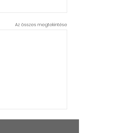
Az összes megtekintése