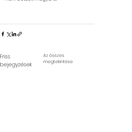
Az összes
Friss
megtekintése
bejegyzések