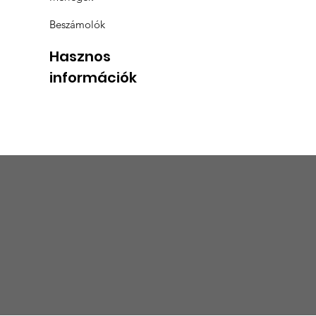
Beszámolók
Hasznos
információk