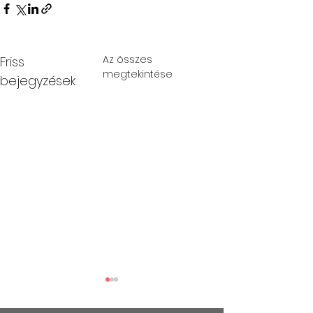
Az összes
Friss
megtekintése
bejegyzések