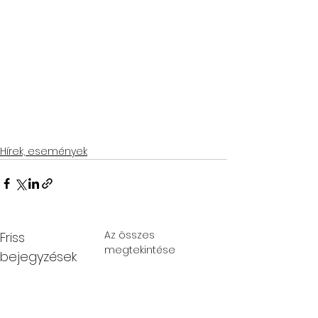
Hírek, események
Az összes
Friss
megtekintése
bejegyzések