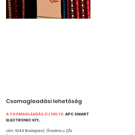
Csomagleadási lehetőség
A CSOMAGLEADÁS ÚJ HELYE:
APC SMART
ELECTRONIC Kft.
cím: 1044 Budapest, Óradna u 2/b