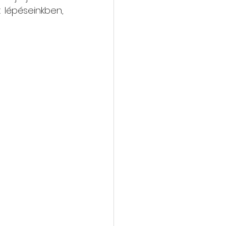
 lépéseinkben, 