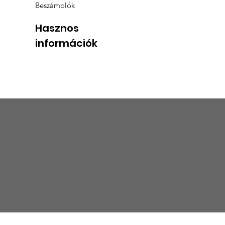
Beszámolók
Hasznos
információk