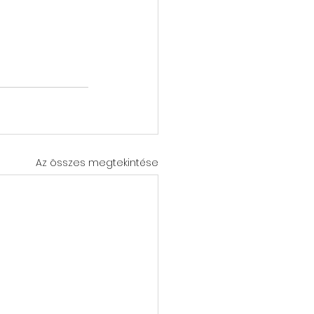
Az összes megtekintése