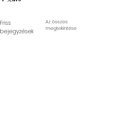
Az összes
Friss
megtekintése
bejegyzések