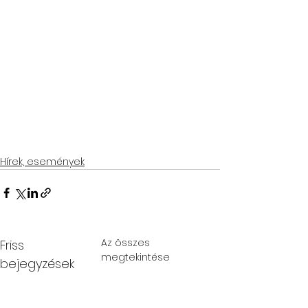
Hírek, események
Az összes
Friss
megtekintése
bejegyzések