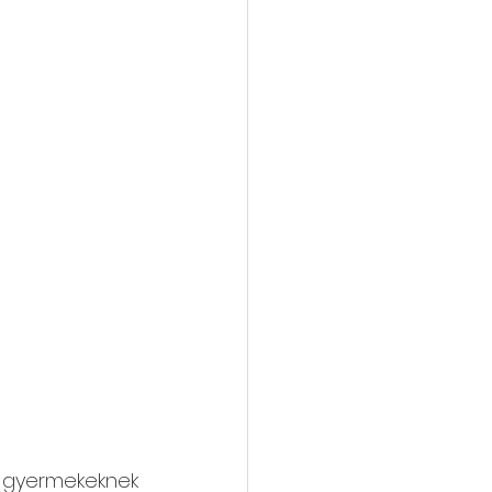
i gyermekeknek 